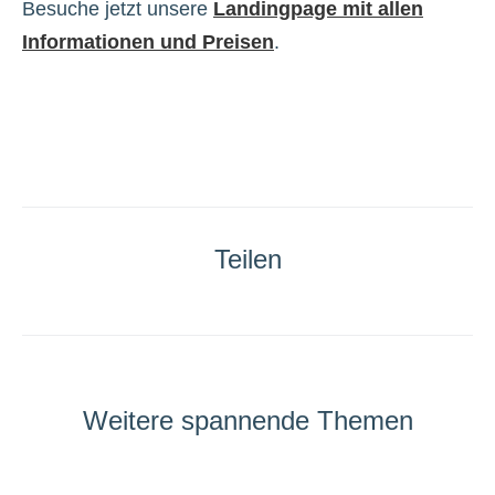
Besuche jetzt unsere
Landingpage mit allen
Informationen und Preisen
.
Teilen
Weitere spannende Themen