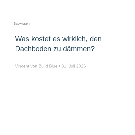
Bauwissen
Was kostet es wirklich, den
Dachboden zu dämmen?
Vincent von Build Blue
31. Juli 2026