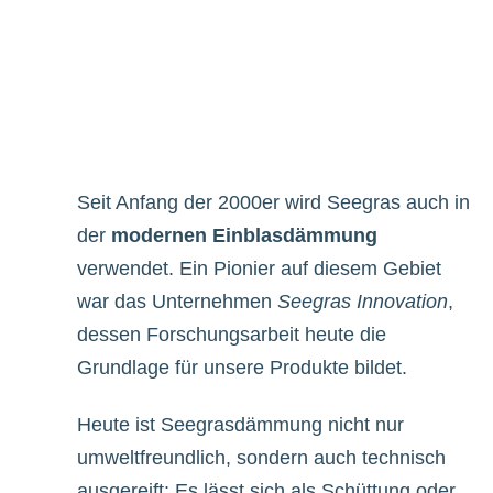
Seit Anfang der 2000er wird Seegras auch in
der
modernen Einblasdämmung
verwendet. Ein Pionier auf diesem Gebiet
war das Unternehmen
Seegras Innovation
,
dessen Forschungsarbeit heute die
Grundlage für unsere Produkte bildet.
Heute ist Seegrasdämmung nicht nur
umweltfreundlich, sondern auch technisch
ausgereift: Es lässt sich als Schüttung oder