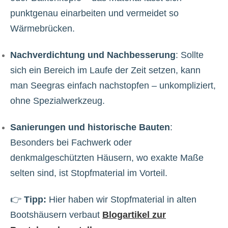
punktgenau einarbeiten und vermeidet so
Wärmebrücken.
Nachverdichtung und Nachbesserung
: Sollte
sich ein Bereich im Laufe der Zeit setzen, kann
man Seegras einfach nachstopfen – unkompliziert,
ohne Spezialwerkzeug.
Sanierungen und historische Bauten
:
Besonders bei Fachwerk oder
denkmalgeschützten Häusern, wo exakte Maße
selten sind, ist Stopfmaterial im Vorteil.
👉
Tipp:
Hier haben wir Stopfmaterial in alten
Bootshäusern verbaut
Blogartikel zur