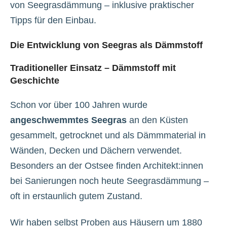
von Seegrasdämmung – inklusive praktischer
Tipps für den Einbau.
Die Entwicklung von Seegras als Dämmstoff
Traditioneller Einsatz – Dämmstoff mit
Geschichte
Schon vor über 100 Jahren wurde
angeschwemmtes Seegras
an den Küsten
gesammelt, getrocknet und als Dämmmaterial in
Wänden, Decken und Dächern verwendet.
Besonders an der Ostsee finden Architekt:innen
bei Sanierungen noch heute Seegrasdämmung –
oft in erstaunlich gutem Zustand.
Wir haben selbst Proben aus Häusern um 1880