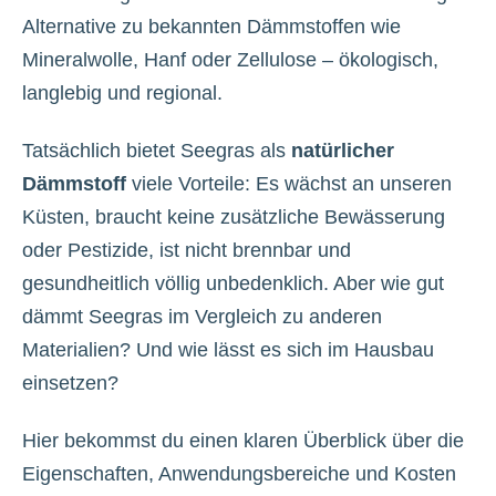
Alternative zu bekannten Dämmstoffen wie
Mineralwolle, Hanf oder Zellulose – ökologisch,
langlebig und regional.
Tatsächlich bietet Seegras als
natürlicher
Dämmstoff
viele Vorteile: Es wächst an unseren
Küsten, braucht keine zusätzliche Bewässerung
oder Pestizide, ist nicht brennbar und
gesundheitlich völlig unbedenklich. Aber wie gut
dämmt Seegras im Vergleich zu anderen
Materialien? Und wie lässt es sich im Hausbau
einsetzen?
Hier bekommst du einen klaren Überblick über die
Eigenschaften, Anwendungsbereiche und Kosten