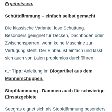
Ergebnissen.
Schüttdämmung – einfach selbst gemacht
Die klassische Variante: lose Schüttung.
Besonders geeignet für Decken, Dachböden oder
Zwischensparren, wenn keine Maschine zur
Verfügung steht. Der Einbau ist einfach und lässt
sich auch von Laien problemlos durchführen.
👉
Tipp:
Anleitung im
Blogartikel aus dem
Männerschuppen
.
Stopfdämmung - Dämmen auch für schwierige
Einsatzgebiete
Seegras eignet sich als Stopfdämmung besonders