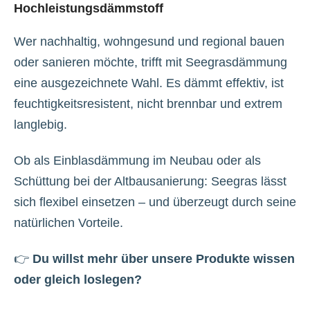
Hochleistungsdämmstoff
Wer nachhaltig, wohngesund und regional bauen
oder sanieren möchte, trifft mit Seegrasdämmung
eine ausgezeichnete Wahl. Es dämmt effektiv, ist
feuchtigkeitsresistent, nicht brennbar und extrem
langlebig.
Ob als Einblasdämmung im Neubau oder als
Schüttung bei der Altbausanierung: Seegras lässt
sich flexibel einsetzen – und überzeugt durch seine
natürlichen Vorteile.
👉
Du willst mehr über unsere Produkte wissen
oder gleich loslegen?