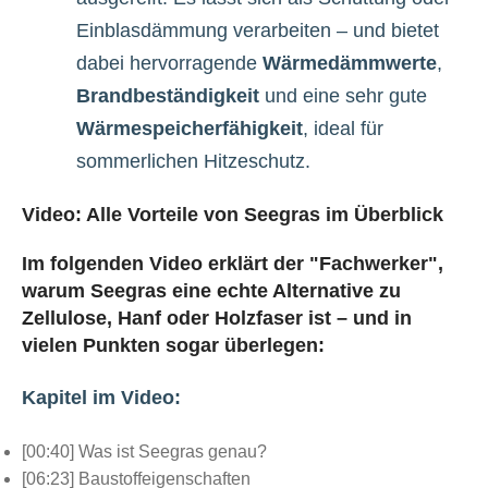
Einblasdämmung verarbeiten – und bietet
dabei hervorragende
Wärmedämmwerte
,
Brandbeständigkeit
und eine sehr gute
Wärmespeicherfähigkeit
, ideal für
sommerlichen Hitzeschutz.
Video: Alle Vorteile von Seegras im Überblick
Im folgenden Video erklärt der "Fachwerker",
warum Seegras eine echte Alternative zu
Zellulose, Hanf oder Holzfaser ist – und in
vielen Punkten sogar überlegen:
Kapitel im Video:
[00:40] Was ist Seegras genau?
[06:23] Baustoffeigenschaften