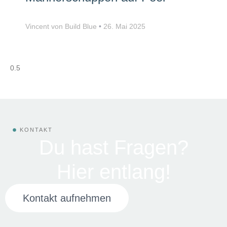
Vincent von Build Blue
26. Mai 2025
KONTAKT
Du hast Fragen?
Hier entlang!
Kontakt aufnehmen