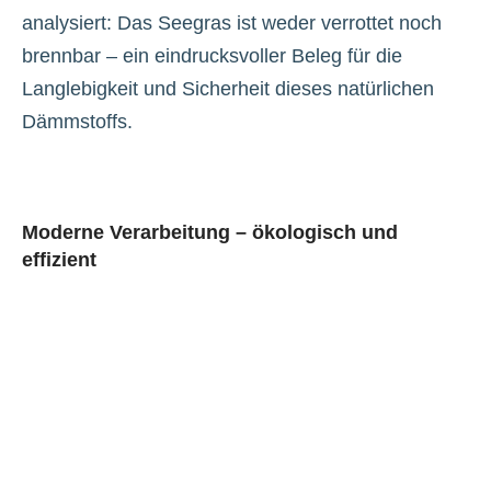
analysiert: Das Seegras ist weder verrottet noch
brennbar – ein eindrucksvoller Beleg für die
Langlebigkeit und Sicherheit dieses natürlichen
Dämmstoffs.
Moderne Verarbeitung – ökologisch und
effizient