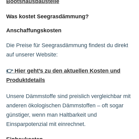
Bootshausbaustelle
Was kostet Seegrasdämmung?
Anschaffungskosten
Die Preise für Seegrasdämmung findest du direkt
auf unserer Website:
👉
Hier geht’s zu den aktuellen Kosten und
Produktdetails
Unsere Dämmstoffe sind preislich vergleichbar mit
anderen ökologischen Dämmstoffen – oft sogar
günstiger, wenn man Haltbarkeit und
Einsparpotenzial mit einrechnet.