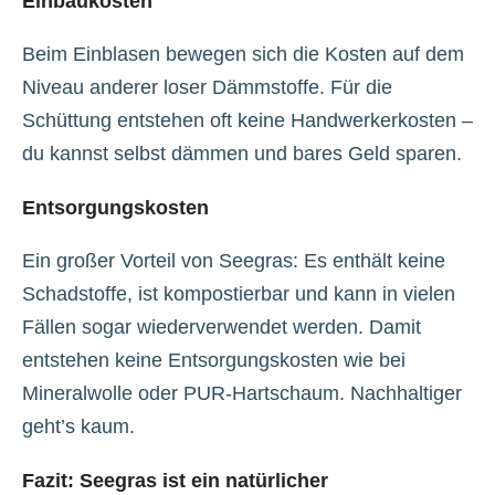
Einbaukosten
Beim Einblasen bewegen sich die Kosten auf dem
Niveau anderer loser Dämmstoffe. Für die
Schüttung entstehen oft keine Handwerkerkosten –
du kannst selbst dämmen und bares Geld sparen.
Entsorgungskosten
Ein großer Vorteil von Seegras: Es enthält
keine
Schadstoffe
, ist
kompostierbar
und kann in vielen
Fällen sogar
wiederverwendet
werden. Damit
entstehen keine Entsorgungskosten wie bei
Mineralwolle oder PUR-Hartschaum. Nachhaltiger
geht’s kaum.
Fazit: Seegras ist ein natürlicher