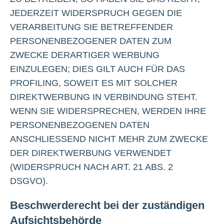
JEDERZEIT WIDERSPRUCH GEGEN DIE
VERARBEITUNG SIE BETREFFENDER
PERSONENBEZOGENER DATEN ZUM
ZWECKE DERARTIGER WERBUNG
EINZULEGEN; DIES GILT AUCH FÜR DAS
PROFILING, SOWEIT ES MIT SOLCHER
DIREKTWERBUNG IN VERBINDUNG STEHT.
WENN SIE WIDERSPRECHEN, WERDEN IHRE
PERSONENBEZOGENEN DATEN
ANSCHLIESSEND NICHT MEHR ZUM ZWECKE
DER DIREKTWERBUNG VERWENDET
(WIDERSPRUCH NACH ART. 21 ABS. 2
DSGVO).
Beschwerderecht bei der zuständigen
Aufsichtsbehörde