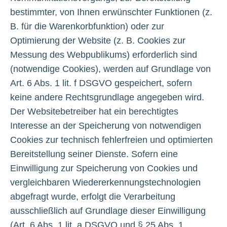
bestimmter, von Ihnen erwünschter Funktionen (z.
B. für die Warenkorbfunktion) oder zur
Optimierung der Website (z. B. Cookies zur
Messung des Webpublikums) erforderlich sind
(notwendige Cookies), werden auf Grundlage von
Art. 6 Abs. 1 lit. f DSGVO gespeichert, sofern
keine andere Rechtsgrundlage angegeben wird.
Der Websitebetreiber hat ein berechtigtes
Interesse an der Speicherung von notwendigen
Cookies zur technisch fehlerfreien und optimierten
Bereitstellung seiner Dienste. Sofern eine
Einwilligung zur Speicherung von Cookies und
vergleichbaren Wiedererkennungstechnologien
abgefragt wurde, erfolgt die Verarbeitung
ausschließlich auf Grundlage dieser Einwilligung
(Art. 6 Abs. 1 lit. a DSGVO und § 25 Abs. 1