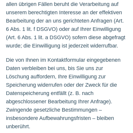
allen übrigen Fällen beruht die Verarbeitung auf
unserem berechtigten Interesse an der effektiven
Bearbeitung der an uns gerichteten Anfragen (Art.
6 Abs. 1 lit. f DSGVO) oder auf Ihrer Einwilligung
(Art. 6 Abs. 1 lit. a DSGVO) sofern diese abgefragt
wurde; die Einwilligung ist jederzeit widerrufbar.
Die von Ihnen im Kontaktformular eingegebenen
Daten verbleiben bei uns, bis Sie uns zur
Löschung auffordern, Ihre Einwilligung zur
Speicherung widerrufen oder der Zweck für die
Datenspeicherung entfällt (z. B. nach
abgeschlossener Bearbeitung Ihrer Anfrage).
Zwingende gesetzliche Bestimmungen –
insbesondere Aufbewahrungsfristen – bleiben
unberührt.