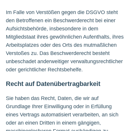
Im Falle von Verstößen gegen die DSGVO steht
den Betroffenen ein Beschwerderecht bei einer
Aufsichtsbehörde, insbesondere in dem
Mitgliedstaat ihres gewöhnlichen Aufenthalts, ihres
Arbeitsplatzes oder des Orts des mutmaßlichen
Verstoßes zu. Das Beschwerderecht besteht
unbeschadet anderweitiger verwaltungsrechtlicher
oder gerichtlicher Rechtsbehelfe.
Recht auf Datenübertragbarkeit
Sie haben das Recht, Daten, die wir auf
Grundlage Ihrer Einwilligung oder in Erfüllung
eines Vertrags automatisiert verarbeiten, an sich
oder an einen Dritten in einem gängigen,