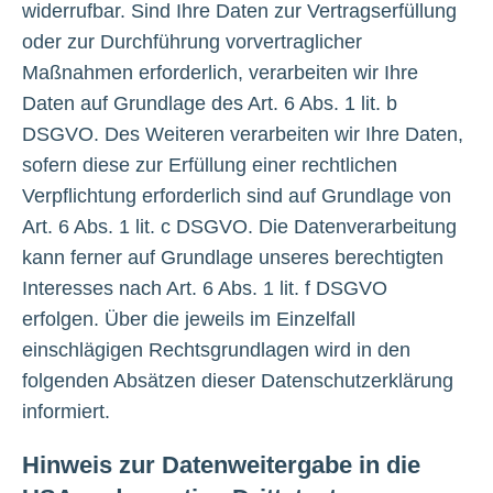
widerrufbar. Sind Ihre Daten zur Vertragserfüllung
oder zur Durchführung vorvertraglicher
Maßnahmen erforderlich, verarbeiten wir Ihre
Daten auf Grundlage des Art. 6 Abs. 1 lit. b
DSGVO. Des Weiteren verarbeiten wir Ihre Daten,
sofern diese zur Erfüllung einer rechtlichen
Verpflichtung erforderlich sind auf Grundlage von
Art. 6 Abs. 1 lit. c DSGVO. Die Datenverarbeitung
kann ferner auf Grundlage unseres berechtigten
Interesses nach Art. 6 Abs. 1 lit. f DSGVO
erfolgen. Über die jeweils im Einzelfall
einschlägigen Rechtsgrundlagen wird in den
folgenden Absätzen dieser Datenschutzerklärung
informiert.
Hinweis zur Datenweitergabe in die