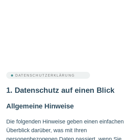
DATENSCHUTZERKLÄRUNG
1. Datenschutz auf einen Blick
Allgemeine Hinweise
Die folgenden Hinweise geben einen einfachen
Überblick darüber, was mit Ihren
personenbezogenen Daten passiert, wenn Sie