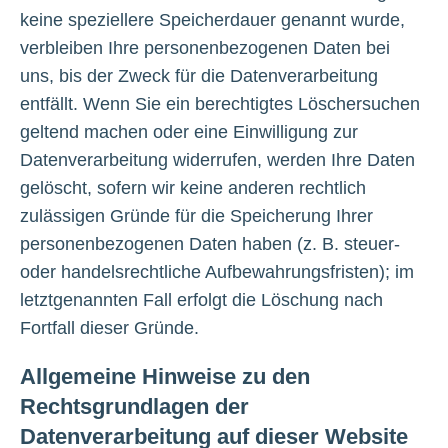
keine speziellere Speicherdauer genannt wurde,
verbleiben Ihre personenbezogenen Daten bei
uns, bis der Zweck für die Datenverarbeitung
entfällt. Wenn Sie ein berechtigtes Löschersuchen
geltend machen oder eine Einwilligung zur
Datenverarbeitung widerrufen, werden Ihre Daten
gelöscht, sofern wir keine anderen rechtlich
zulässigen Gründe für die Speicherung Ihrer
personenbezogenen Daten haben (z. B. steuer-
oder handelsrechtliche Aufbewahrungsfristen); im
letztgenannten Fall erfolgt die Löschung nach
Fortfall dieser Gründe.
Allgemeine Hinweise zu den
Rechtsgrundlagen der
Datenverarbeitung auf dieser Website