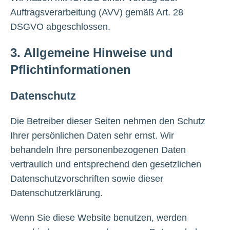
Auftragsverarbeitung (AVV) gemäß Art. 28
DSGVO abgeschlossen.
3. Allgemeine Hinweise und
Pflichtinformationen
Datenschutz
Die Betreiber dieser Seiten nehmen den Schutz
Ihrer persönlichen Daten sehr ernst. Wir
behandeln Ihre personenbezogenen Daten
vertraulich und entsprechend den gesetzlichen
Datenschutzvorschriften sowie dieser
Datenschutzerklärung.
Wenn Sie diese Website benutzen, werden