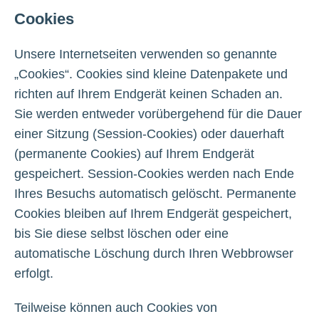
Cookies
Unsere Internetseiten verwenden so genannte
„Cookies“. Cookies sind kleine Datenpakete und
richten auf Ihrem Endgerät keinen Schaden an.
Sie werden entweder vorübergehend für die Dauer
einer Sitzung (Session-Cookies) oder dauerhaft
(permanente Cookies) auf Ihrem Endgerät
gespeichert. Session-Cookies werden nach Ende
Ihres Besuchs automatisch gelöscht. Permanente
Cookies bleiben auf Ihrem Endgerät gespeichert,
bis Sie diese selbst löschen oder eine
automatische Löschung durch Ihren Webbrowser
erfolgt.
Teilweise können auch Cookies von