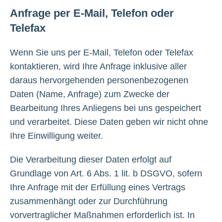
Anfrage per E-Mail, Telefon oder
Telefax
Wenn Sie uns per E-Mail, Telefon oder Telefax
kontaktieren, wird Ihre Anfrage inklusive aller
daraus hervorgehenden personenbezogenen
Daten (Name, Anfrage) zum Zwecke der
Bearbeitung Ihres Anliegens bei uns gespeichert
und verarbeitet. Diese Daten geben wir nicht ohne
Ihre Einwilligung weiter.
Die Verarbeitung dieser Daten erfolgt auf
Grundlage von Art. 6 Abs. 1 lit. b DSGVO, sofern
Ihre Anfrage mit der Erfüllung eines Vertrags
zusammenhängt oder zur Durchführung
vorvertraglicher Maßnahmen erforderlich ist. In