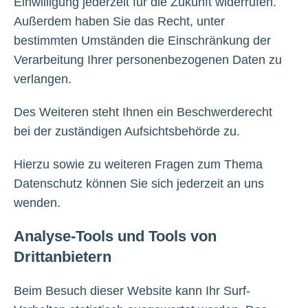
Einwilligung jederzeit für die Zukunft widerrufen.
Außerdem haben Sie das Recht, unter
bestimmten Umständen die Einschränkung der
Verarbeitung Ihrer personenbezogenen Daten zu
verlangen.
Des Weiteren steht Ihnen ein Beschwerderecht
bei der zuständigen Aufsichtsbehörde zu.
Hierzu sowie zu weiteren Fragen zum Thema
Datenschutz können Sie sich jederzeit an uns
wenden.
Analyse-Tools und Tools von
Drittanbietern
Beim Besuch dieser Website kann Ihr Surf-