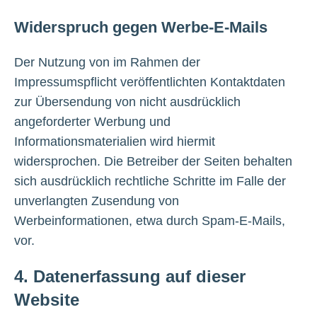
Widerspruch gegen Werbe-E-Mails
Der Nutzung von im Rahmen der
Impressumspflicht veröffentlichten Kontaktdaten
zur Übersendung von nicht ausdrücklich
angeforderter Werbung und
Informationsmaterialien wird hiermit
widersprochen. Die Betreiber der Seiten behalten
sich ausdrücklich rechtliche Schritte im Falle der
unverlangten Zusendung von
Werbeinformationen, etwa durch Spam-E-Mails,
vor.
4. Datenerfassung auf dieser
Website