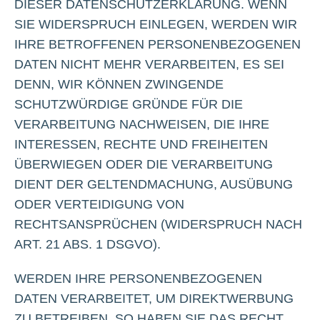
DIESER DATENSCHUTZERKLÄRUNG. WENN
SIE WIDERSPRUCH EINLEGEN, WERDEN WIR
IHRE BETROFFENEN PERSONENBEZOGENEN
DATEN NICHT MEHR VERARBEITEN, ES SEI
DENN, WIR KÖNNEN ZWINGENDE
SCHUTZWÜRDIGE GRÜNDE FÜR DIE
VERARBEITUNG NACHWEISEN, DIE IHRE
INTERESSEN, RECHTE UND FREIHEITEN
ÜBERWIEGEN ODER DIE VERARBEITUNG
DIENT DER GELTENDMACHUNG, AUSÜBUNG
ODER VERTEIDIGUNG VON
RECHTSANSPRÜCHEN (WIDERSPRUCH NACH
ART. 21 ABS. 1 DSGVO).
WERDEN IHRE PERSONENBEZOGENEN
DATEN VERARBEITET, UM DIREKTWERBUNG
ZU BETREIBEN, SO HABEN SIE DAS RECHT,