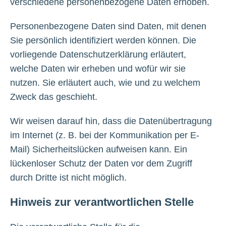
verschiedene personenbezogene Daten erhoben.
Personenbezogene Daten sind Daten, mit denen
Sie persönlich identifiziert werden können. Die
vorliegende Datenschutzerklärung erläutert,
welche Daten wir erheben und wofür wir sie
nutzen. Sie erläutert auch, wie und zu welchem
Zweck das geschieht.
Wir weisen darauf hin, dass die Datenübertragung
im Internet (z. B. bei der Kommunikation per E-
Mail) Sicherheitslücken aufweisen kann. Ein
lückenloser Schutz der Daten vor dem Zugriff
durch Dritte ist nicht möglich.
Hinweis zur verantwortlichen Stelle