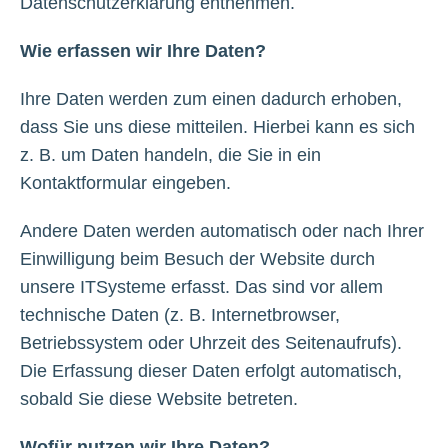
Datenschutzerklärung entnehmen.
Wie erfassen wir Ihre Daten?
Ihre Daten werden zum einen dadurch erhoben,
dass Sie uns diese mitteilen. Hierbei kann es sich
z. B. um Daten handeln, die Sie in ein
Kontaktformular eingeben.
Andere Daten werden automatisch oder nach Ihrer
Einwilligung beim Besuch der Website durch
unsere ITSysteme erfasst. Das sind vor allem
technische Daten (z. B. Internetbrowser,
Betriebssystem oder Uhrzeit des Seitenaufrufs).
Die Erfassung dieser Daten erfolgt automatisch,
sobald Sie diese Website betreten.
Wofür nutzen wir Ihre Daten?