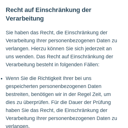
Recht auf Einschränkung der
Verarbeitung
Sie haben das Recht, die Einschränkung der
Verarbeitung Ihrer personenbezogenen Daten zu
verlangen. Hierzu können Sie sich jederzeit an
uns wenden. Das Recht auf Einschränkung der
Verarbeitung besteht in folgenden Fällen:
Wenn Sie die Richtigkeit Ihrer bei uns
gespeicherten personenbezogenen Daten
bestreiten, benötigen wir in der Regel Zeit, um
dies zu überprüfen. Für die Dauer der Prüfung
haben Sie das Recht, die Einschränkung der
Verarbeitung Ihrer personenbezogenen Daten zu
verlangen.