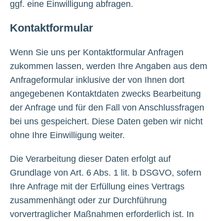
ggf. eine Einwilligung abfragen.
Kontaktformular
Wenn Sie uns per Kontaktformular Anfragen
zukommen lassen, werden Ihre Angaben aus dem
Anfrageformular inklusive der von Ihnen dort
angegebenen Kontaktdaten zwecks Bearbeitung
der Anfrage und für den Fall von Anschlussfragen
bei uns gespeichert. Diese Daten geben wir nicht
ohne Ihre Einwilligung weiter.
Die Verarbeitung dieser Daten erfolgt auf
Grundlage von Art. 6 Abs. 1 lit. b DSGVO, sofern
Ihre Anfrage mit der Erfüllung eines Vertrags
zusammenhängt oder zur Durchführung
vorvertraglicher Maßnahmen erforderlich ist. In