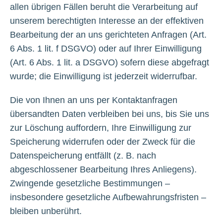
allen übrigen Fällen beruht die Verarbeitung auf
unserem berechtigten Interesse an der effektiven
Bearbeitung der an uns gerichteten Anfragen (Art.
6 Abs. 1 lit. f DSGVO) oder auf Ihrer Einwilligung
(Art. 6 Abs. 1 lit. a DSGVO) sofern diese abgefragt
wurde; die Einwilligung ist jederzeit widerrufbar.
Die von Ihnen an uns per Kontaktanfragen
übersandten Daten verbleiben bei uns, bis Sie uns
zur Löschung auffordern, Ihre Einwilligung zur
Speicherung widerrufen oder der Zweck für die
Datenspeicherung entfällt (z. B. nach
abgeschlossener Bearbeitung Ihres Anliegens).
Zwingende gesetzliche Bestimmungen –
insbesondere gesetzliche Aufbewahrungsfristen –
bleiben unberührt.