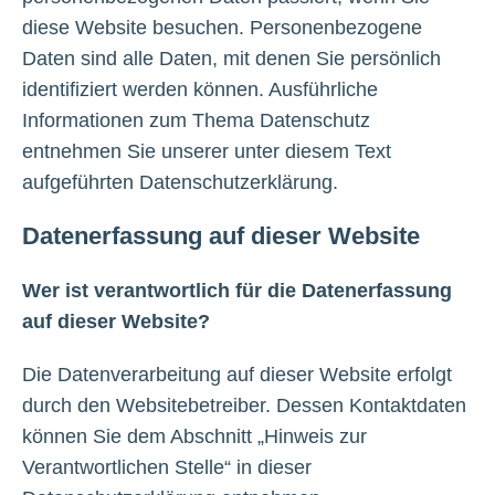
diese Website besuchen. Personenbezogene
Daten sind alle Daten, mit denen Sie persönlich
identifiziert werden können. Ausführliche
Informationen zum Thema Datenschutz
entnehmen Sie unserer unter diesem Text
aufgeführten Datenschutzerklärung.
Datenerfassung auf dieser Website
Wer ist verantwortlich für die Datenerfassung
auf dieser Website?
Die Datenverarbeitung auf dieser Website erfolgt
durch den Websitebetreiber. Dessen Kontaktdaten
können Sie dem Abschnitt „Hinweis zur
Verantwortlichen Stelle“ in dieser