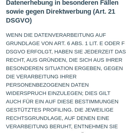
Datenerhebung in besonderen Fällen
sowie gegen Direktwerbung (Art. 21
DSGVO)
WENN DIE DATENVERARBEITUNG AUF
GRUNDLAGE VON ART. 6 ABS. 1 LIT. E ODER F
DSGVO ERFOLGT, HABEN SIE JEDERZEIT DAS
RECHT, AUS GRÜNDEN, DIE SICH AUS IHRER
BESONDEREN SITUATION ERGEBEN, GEGEN
DIE VERARBEITUNG IHRER
PERSONENBEZOGENEN DATEN
WIDERSPRUCH EINZULEGEN; DIES GILT
AUCH FÜR EIN AUF DIESE BESTIMMUNGEN
GESTÜTZTES PROFILING. DIE JEWEILIGE
RECHTSGRUNDLAGE, AUF DENEN EINE
VERARBEITUNG BERUHT, ENTNEHMEN SIE