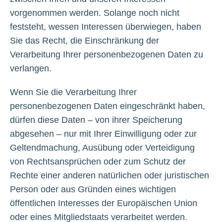
vorgenommen werden. Solange noch nicht
feststeht, wessen Interessen überwiegen, haben
Sie das Recht, die Einschränkung der
Verarbeitung Ihrer personenbezogenen Daten zu
verlangen.
Wenn Sie die Verarbeitung Ihrer
personenbezogenen Daten eingeschränkt haben,
dürfen diese Daten – von ihrer Speicherung
abgesehen – nur mit Ihrer Einwilligung oder zur
Geltendmachung, Ausübung oder Verteidigung
von Rechtsansprüchen oder zum Schutz der
Rechte einer anderen natürlichen oder juristischen
Person oder aus Gründen eines wichtigen
öffentlichen Interesses der Europäischen Union
oder eines Mitgliedstaats verarbeitet werden.