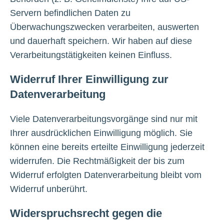
Servern befindlichen Daten zu
Überwachungszwecken verarbeiten, auswerten
und dauerhaft speichern. Wir haben auf diese
Verarbeitungstätigkeiten keinen Einfluss.
Widerruf Ihrer Einwilligung zur
Datenverarbeitung
Viele Datenverarbeitungsvorgänge sind nur mit
Ihrer ausdrücklichen Einwilligung möglich. Sie
können eine bereits erteilte Einwilligung jederzeit
widerrufen. Die Rechtmäßigkeit der bis zum
Widerruf erfolgten Datenverarbeitung bleibt vom
Widerruf unberührt.
Widerspruchsrecht gegen die