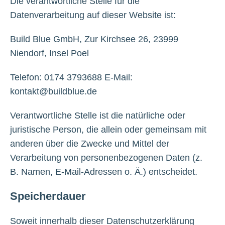
Die verantwortliche Stelle für die
Datenverarbeitung auf dieser Website ist:
Build Blue GmbH, Zur Kirchsee 26, 23999
Niendorf, Insel Poel
Telefon: 0174 3793688 E-Mail:
kontakt@buildblue.de
Verantwortliche Stelle ist die natürliche oder
juristische Person, die allein oder gemeinsam mit
anderen über die Zwecke und Mittel der
Verarbeitung von personenbezogenen Daten (z.
B. Namen, E-Mail-Adressen o. Ä.) entscheidet.
Speicherdauer
Soweit innerhalb dieser Datenschutzerklärung