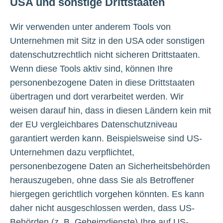
USA und sonstige Drittstaaten
Wir verwenden unter anderem Tools von
Unternehmen mit Sitz in den USA oder sonstigen
datenschutzrechtlich nicht sicheren Drittstaaten.
Wenn diese Tools aktiv sind, können Ihre
personenbezogene Daten in diese Drittstaaten
übertragen und dort verarbeitet werden. Wir
weisen darauf hin, dass in diesen Ländern kein mit
der EU vergleichbares Datenschutzniveau
garantiert werden kann. Beispielsweise sind US-
Unternehmen dazu verpflichtet,
personenbezogene Daten an Sicherheitsbehörden
herauszugeben, ohne dass Sie als Betroffener
hiergegen gerichtlich vorgehen könnten. Es kann
daher nicht ausgeschlossen werden, dass US-
Behörden (z. B. Geheimdienste) Ihre auf US-