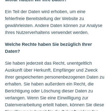
Ein Teil der Daten wird erhoben, um eine
fehlerfreie Bereitstellung der Website zu
gewährleisten. Andere Daten können zur Analyse
Ihres Nutzerverhaltens verwendet werden.
Welche Rechte haben Sie bezüglich Ihrer
Daten?
Sie haben jederzeit das Recht, unentgeltlich
Auskunft über Herkunft, Empfänger und Zweck
Ihrer gespeicherten personenbezogenen Daten zu
erhalten. Sie haben außerdem ein Recht, die
Berichtigung oder Löschung dieser Daten zu
verlangen. Wenn Sie eine Einwilligung zur
Datenverarbeitung erteilt haben, können Sie diese