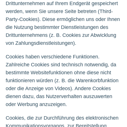
Drittunternehmen auf Ihrem Endgerät gespeichert
werden, wenn Sie unsere Seite betreten (Third-
Party-Cookies). Diese ermöglichen uns oder Ihnen
die Nutzung bestimmter Dienstleistungen des
Drittunternehmens (z. B. Cookies zur Abwicklung
von Zahlungsdienstleistungen).
Cookies haben verschiedene Funktionen.
Zahlreiche Cookies sind technisch notwendig, da
bestimmte Websitefunktionen ohne diese nicht
funktionieren würden (z. B. die Warenkorbfunktion
oder die Anzeige von Videos). Andere Cookies
dienen dazu, das Nutzerverhalten auszuwerten
oder Werbung anzuzeigen.
Cookies, die zur Durchführung des elektronischen
Kommunikationsvorgangs, zur Bereitstellung