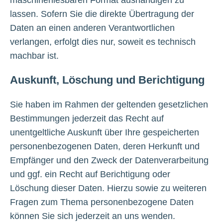
maschinenlesbaren Format aushändigen zu
lassen. Sofern Sie die direkte Übertragung der
Daten an einen anderen Verantwortlichen
verlangen, erfolgt dies nur, soweit es technisch
machbar ist.
Auskunft, Löschung und Berichtigung
Sie haben im Rahmen der geltenden gesetzlichen
Bestimmungen jederzeit das Recht auf
unentgeltliche Auskunft über Ihre gespeicherten
personenbezogenen Daten, deren Herkunft und
Empfänger und den Zweck der Datenverarbeitung
und ggf. ein Recht auf Berichtigung oder
Löschung dieser Daten. Hierzu sowie zu weiteren
Fragen zum Thema personenbezogene Daten
können Sie sich jederzeit an uns wenden.