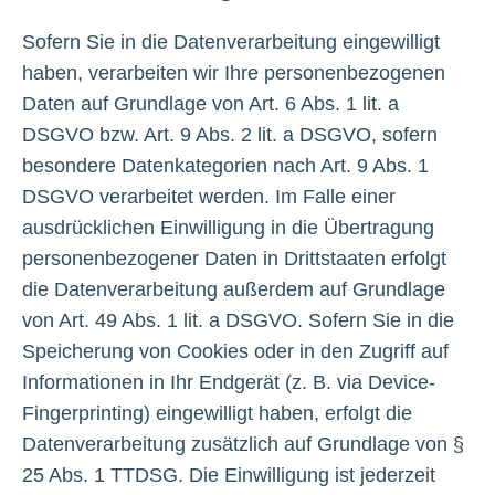
Sofern Sie in die Datenverarbeitung eingewilligt
haben, verarbeiten wir Ihre personenbezogenen
Daten auf Grundlage von Art. 6 Abs. 1 lit. a
DSGVO bzw. Art. 9 Abs. 2 lit. a DSGVO, sofern
besondere Datenkategorien nach Art. 9 Abs. 1
DSGVO verarbeitet werden. Im Falle einer
ausdrücklichen Einwilligung in die Übertragung
personenbezogener Daten in Drittstaaten erfolgt
die Datenverarbeitung außerdem auf Grundlage
von Art. 49 Abs. 1 lit. a DSGVO. Sofern Sie in die
Speicherung von Cookies oder in den Zugriff auf
Informationen in Ihr Endgerät (z. B. via Device-
Fingerprinting) eingewilligt haben, erfolgt die
Datenverarbeitung zusätzlich auf Grundlage von §
25 Abs. 1 TTDSG. Die Einwilligung ist jederzeit