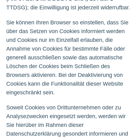
TTDSG); die Einwilligung ist jederzeit widerrufbar.
Sie können Ihren Browser so einstellen, dass Sie
über das Setzen von Cookies informiert werden
und Cookies nur im Einzelfall erlauben, die
Annahme von Cookies für bestimmte Fälle oder
generell ausschließen sowie das automatische
Löschen der Cookies beim Schließen des
Browsers aktivieren. Bei der Deaktivierung von
Cookies kann die Funktionalität dieser Website
eingeschränkt sein.
Soweit Cookies von Drittunternehmen oder zu
Analysezwecken eingesetzt werden, werden wir
Sie hierüber im Rahmen dieser
Datenschutzerklärung gesondert informieren und