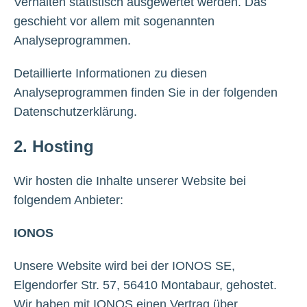
Verhalten statistisch ausgewertet werden. Das
geschieht vor allem mit sogenannten
Analyseprogrammen.
Detaillierte Informationen zu diesen
Analyseprogrammen finden Sie in der folgenden
Datenschutzerklärung.
2. Hosting
Wir hosten die Inhalte unserer Website bei
folgendem Anbieter:
IONOS
Unsere Website wird bei der IONOS SE,
Elgendorfer Str. 57, 56410 Montabaur, gehostet.
Wir haben mit IONOS einen Vertrag über