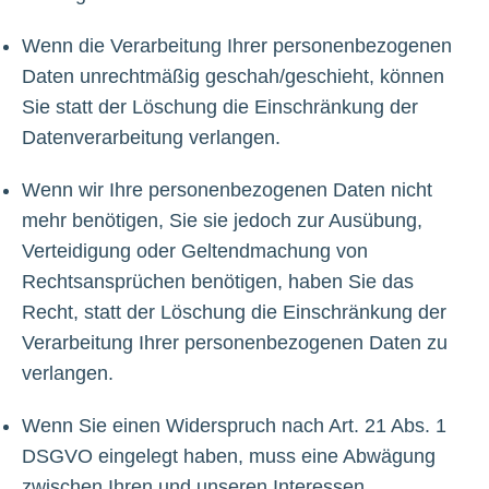
Wenn die Verarbeitung Ihrer personenbezogenen
Daten unrechtmäßig geschah/geschieht, können
Sie statt der Löschung die Einschränkung der
Datenverarbeitung verlangen.
Wenn wir Ihre personenbezogenen Daten nicht
mehr benötigen, Sie sie jedoch zur Ausübung,
Verteidigung oder Geltendmachung von
Rechtsansprüchen benötigen, haben Sie das
Recht, statt der Löschung die Einschränkung der
Verarbeitung Ihrer personenbezogenen Daten zu
verlangen.
Wenn Sie einen Widerspruch nach Art. 21 Abs. 1
DSGVO eingelegt haben, muss eine Abwägung
zwischen Ihren und unseren Interessen