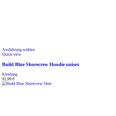
Ausführung wählen
Quick view
Build Blue Shorecrew Hoodie unisex
Kleidung
92,99
€