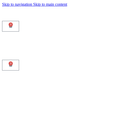
Skip to navigation
Skip to main content
0
0