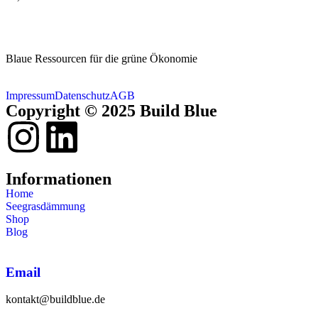
Blaue Ressourcen für die grüne Ökonomie
Impressum
Datenschutz
AGB
Copyright © 2025 Build Blue
Informationen
Home
Seegrasdämmung
Shop
Blog
Email
kontakt@buildblue.de