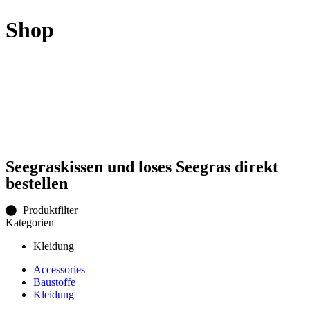
Shop
Seegraskissen und loses Seegras direkt
bestellen
Produktfilter
Kategorien
Kleidung
Accessories
Baustoffe
Kleidung