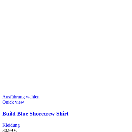
Ausführung wählen
Quick view
Build Blue Shorecrew Shirt
Kleidung
30,99
€